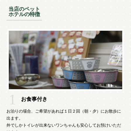
当店のペット
ホテルの特徴
お食事付き
お泊りの場合、ご希望があれば１日２回（朝・夕）にお散歩に
出ます。
外でしかトイレが出来ないワンちゃんも安心してお預けいただ