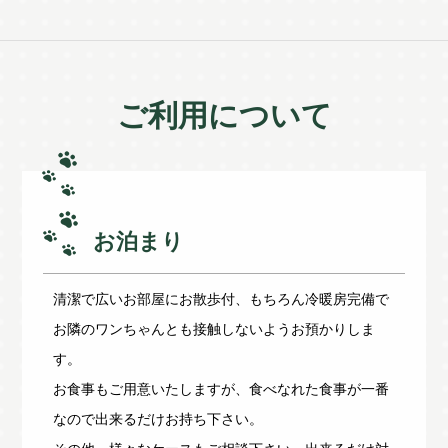
ご利用について
お泊まり
清潔で広いお部屋にお散歩付、もちろん冷暖房完備で
お隣のワンちゃんとも接触しないようお預かりしま
す。
お食事もご用意いたしますが、食べなれた食事が一番
なので出来るだけお持ち下さい。