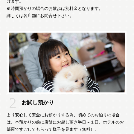
けます。
※時間預かりの場合のお散歩は別料金となります。
詳しくは各店舗にお問合せ下さい。
お試し預かり
より安心して安全にお預かりする為、初めてのお泊りの場合
は、本預かりの前に店舗にお越し頂き半日～１日、ホテルのお
部屋ですごしてもらって様子を見ます（無料）。