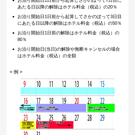
お泊り開始日1日前から起算しさかのぼって7日目に
あたる日以降の解除はホテル料金（税込）の20％
お泊り開始日1日前から起算してさかのぼって3日目
にあたる日以降の解除はホテル料金（税込）の50％
お泊り開始日1日前の解除はホテル料金（税込）の
80％
お泊り開始日(当日)の解除や無断キャンセルの場合
はホテル料金（税込）の全額
< 例 >