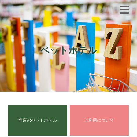
ペットホテル
当店のペットホテル
ご利用について