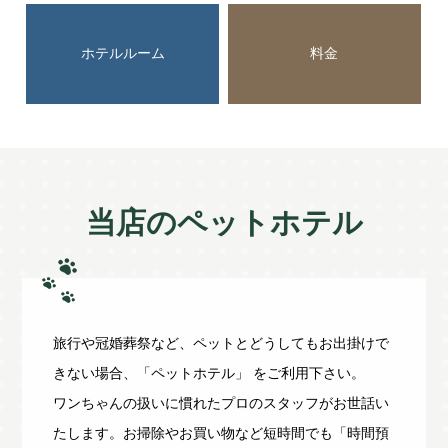
ホテルルーム
料金
当店のペットホテル
旅行や冠婚葬祭など、ペットとどうしてもお出掛けで
きない場合、「ペットホテル」 をご利用下さい。
ワンちゃんの扱いに慣れたプロのスタッフがお世話い
たします。お掃除やお買い物など短時間でも「時間預