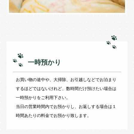
一時預かり
お買い物の途中や、大掃除、お引越しなどでお泊まり
するほどではないけれど、数時間だけ預けたい場合は
一時預かりをご利用下さい。
当日の営業時間内でお預かりし、お返しする場合は１
時間あたりの料金でお預かり致します。