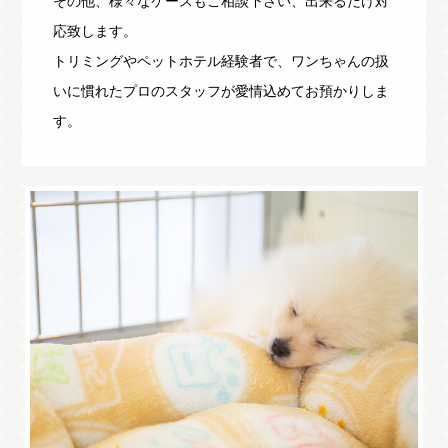
その他、様々なケースもご相談下さい、出来るだけ対
応致します。
トリミングやペットホテル経験者で、ワンちゃんの扱
いに慣れたプロのスタッフが愛情込めてお預かりしま
す。