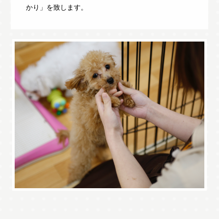
かり」を致します。