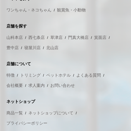
ワンちゃん・ネコちゃん
観賞魚・小動物
店舗を探す
山科本店
西七条店
草津店
門真大橋店
箕面店
豊中店
寝屋川店
北山店
店舗について
特徴
トリミング
ペットホテル
よくある質問
会社概要
求人案内
お問い合わせ
ネットショップ
商品一覧
ネットショップについて
プライバシーポリシー