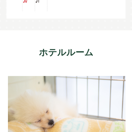
ホテルルーム