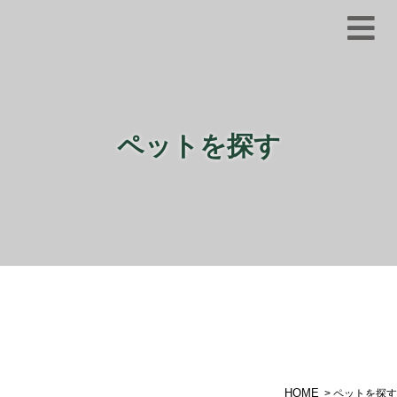
ペットを探す
HOME
> ペットを探す