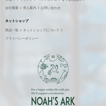
会社概要
求人案内
お問い合わせ
ネットショップ
商品一覧
ネットショップについて
プライバシーポリシー