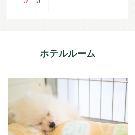
ホテルルーム