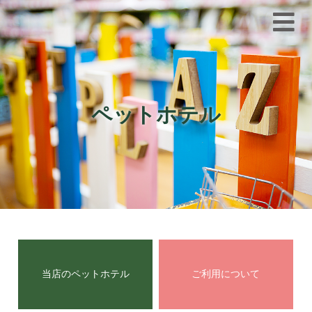
ペットホテル
当店のペットホテル
ご利用について