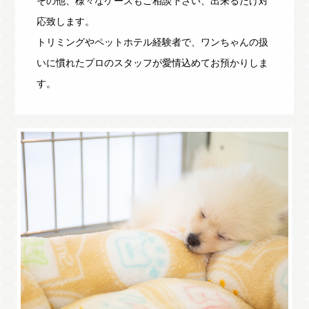
その他、様々なケースもご相談下さい、出来るだけ対
応致します。
トリミングやペットホテル経験者で、ワンちゃんの扱
いに慣れたプロのスタッフが愛情込めてお預かりしま
す。