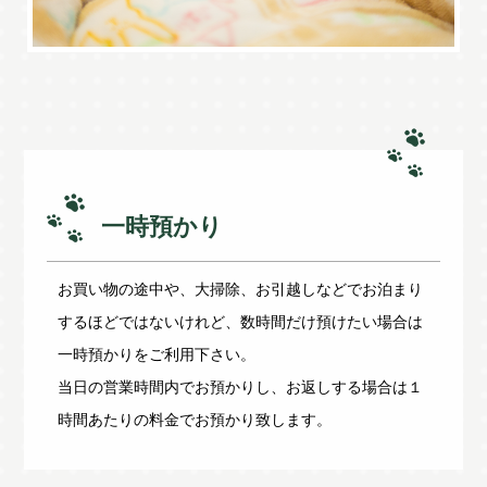
一時預かり
お買い物の途中や、大掃除、お引越しなどでお泊まり
するほどではないけれど、数時間だけ預けたい場合は
一時預かりをご利用下さい。
当日の営業時間内でお預かりし、お返しする場合は１
時間あたりの料金でお預かり致します。