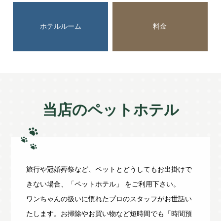
ホテルルーム
料金
当店のペットホテル
旅行や冠婚葬祭など、ペットとどうしてもお出掛けで
きない場合、「ペットホテル」 をご利用下さい。
ワンちゃんの扱いに慣れたプロのスタッフがお世話い
たします。お掃除やお買い物など短時間でも「時間預