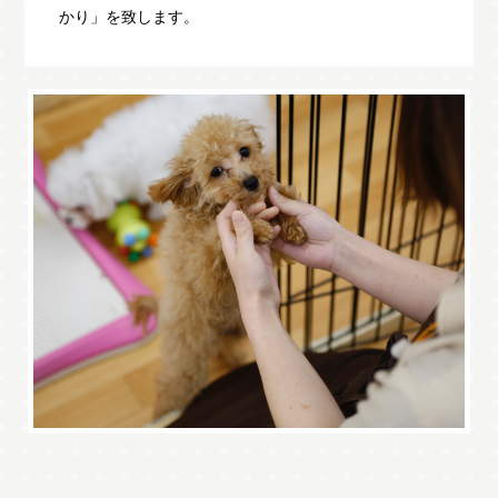
かり」を致します。