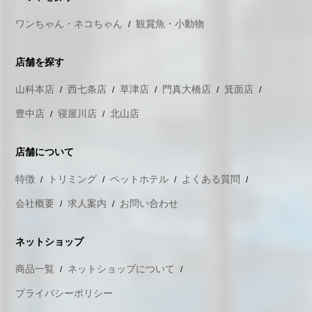
ワンちゃん・ネコちゃん
観賞魚・小動物
店舗を探す
山科本店
西七条店
草津店
門真大橋店
箕面店
豊中店
寝屋川店
北山店
店舗について
特徴
トリミング
ペットホテル
よくある質問
会社概要
求人案内
お問い合わせ
ネットショップ
商品一覧
ネットショップについて
プライバシーポリシー