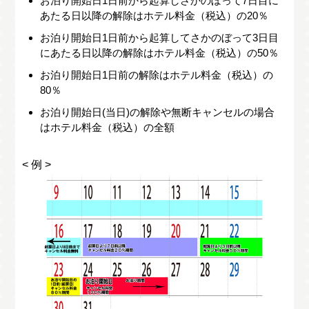
お泊り開始日1日前から起算しさかのぼって7日目に
あたる日以降の解除はホテル料金（税込）の20％
お泊り開始日1日前から起算してさかのぼって3日目
にあたる日以降の解除はホテル料金（税込）の50％
お泊り開始日1日前の解除はホテル料金（税込）の
80％
お泊り開始日(当日)の解除や無断キャンセルの場合
はホテル料金（税込）の全額
< 例 >