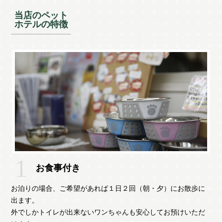
当店のペット
ホテルの特徴
お食事付き
お泊りの場合、ご希望があれば１日２回（朝・夕）にお散歩に
出ます。
外でしかトイレが出来ないワンちゃんも安心してお預けいただ