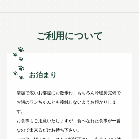
ご利用について
お泊まり
清潔で広いお部屋にお散歩付、もちろん冷暖房完備で
お隣のワンちゃんとも接触しないようお預かりしま
す。
お食事もご用意いたしますが、食べなれた食事が一番
なので出来るだけお持ち下さい。