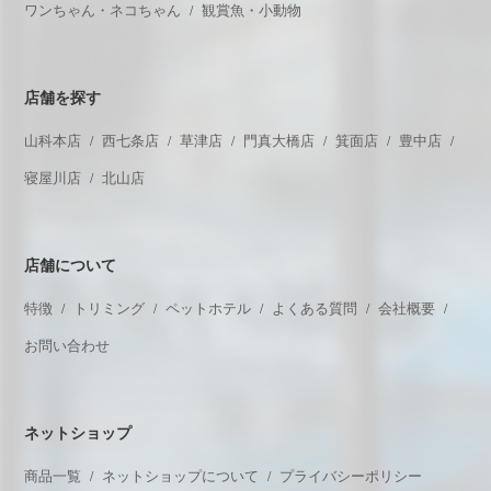
ワンちゃん・ネコちゃん
観賞魚・小動物
店舗を探す
山科本店
西七条店
草津店
門真大橋店
箕面店
豊中店
寝屋川店
北山店
店舗について
特徴
トリミング
ペットホテル
よくある質問
会社概要
お問い合わせ
ネットショップ
商品一覧
ネットショップについて
プライバシーポリシー