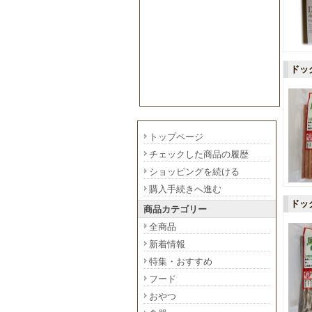
ドッ
トップページ
チェックした商品の履歴
ショッピングを続ける
購入手続きへ進む
ドッ
商品カテゴリー
全商品
新着情報
特集・おすすめ
フード
おやつ