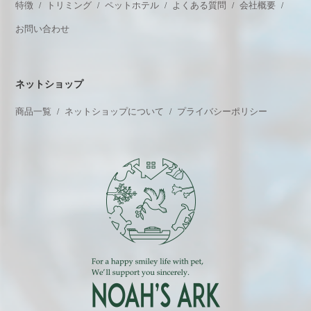
特徴
トリミング
ペットホテル
よくある質問
会社概要
お問い合わせ
ネットショップ
商品一覧
ネットショップについて
プライバシーポリシー