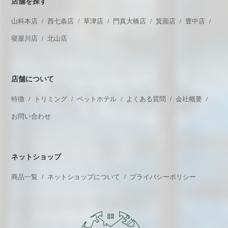
店舗を探す
山科本店
西七条店
草津店
門真大橋店
箕面店
豊中店
寝屋川店
北山店
店舗について
特徴
トリミング
ペットホテル
よくある質問
会社概要
お問い合わせ
ネットショップ
商品一覧
ネットショップについて
プライバシーポリシー