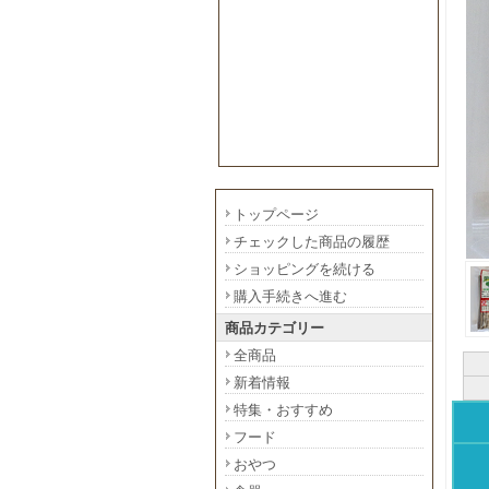
トップページ
チェックした商品の履歴
ショッピングを続ける
購入手続きへ進む
商品カテゴリー
全商品
新着情報
特集・おすすめ
フード
おやつ