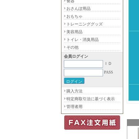
食器
おさんぽ用品
おもちゃ
トレーニンググッズ
美容用品
トイレ・消臭用品
その他
会員ログイン
ＩＤ
PASS
購入方法
特定商取引法に基づく表示
管理者用