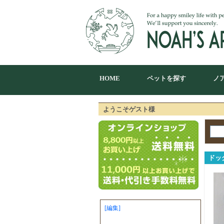
HOME
ペットを探す
ノ
ようこそゲスト様
ドッ