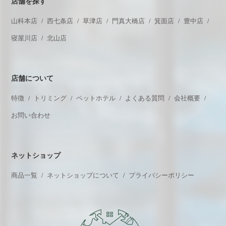
店舗を探す
山科本店
西七条店
草津店
門真大橋店
箕面店
豊中店
寝屋川店
北山店
店舗について
特徴
トリミング
ペットホテル
よくある質問
会社概要
お問い合わせ
ネットショップ
商品一覧
ネットショップについて
プライバシーポリシー