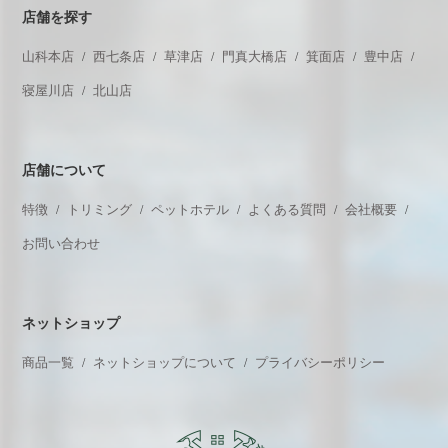
店舗を探す
山科本店
西七条店
草津店
門真大橋店
箕面店
豊中店
寝屋川店
北山店
店舗について
特徴
トリミング
ペットホテル
よくある質問
会社概要
お問い合わせ
ネットショップ
商品一覧
ネットショップについて
プライバシーポリシー