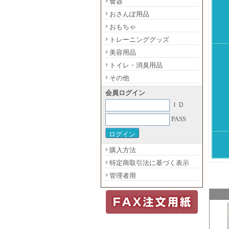
食器
おさんぽ用品
おもちゃ
トレーニンググッズ
美容用品
トイレ・消臭用品
その他
会員ログイン
ＩＤ
PASS
購入方法
特定商取引法に基づく表示
管理者用