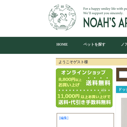
HOME
ペットを探す
ノ
ようこそゲスト様
ドッ