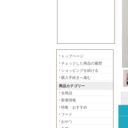
トップページ
チェックした商品の履歴
ショッピングを続ける
購入手続きへ進む
商品カテゴリー
全商品
新着情報
特集・おすすめ
フード
おやつ