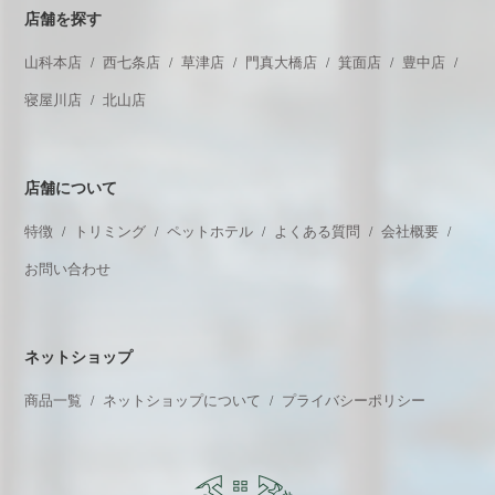
店舗を探す
山科本店
西七条店
草津店
門真大橋店
箕面店
豊中店
寝屋川店
北山店
店舗について
特徴
トリミング
ペットホテル
よくある質問
会社概要
お問い合わせ
ネットショップ
商品一覧
ネットショップについて
プライバシーポリシー