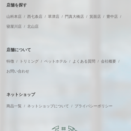
店舗を探す
山科本店
西七条店
草津店
門真大橋店
箕面店
豊中店
寝屋川店
北山店
店舗について
特徴
トリミング
ペットホテル
よくある質問
会社概要
お問い合わせ
ネットショップ
商品一覧
ネットショップについて
プライバシーポリシー