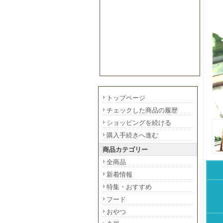
トップページ
チェックした商品の履歴
ショッピングを続ける
購入手続きへ進む
商品カテゴリー
全商品
新着情報
特集・おすすめ
フード
おやつ