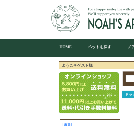
HOME
ペットを探す
ノ
ようこそゲスト様
ドッ