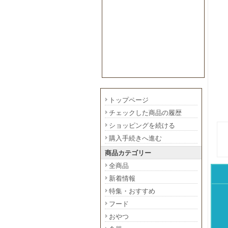
トップページ
チェックした商品の履歴
ショッピングを続ける
購入手続きへ進む
商品カテゴリー
全商品
新着情報
特集・おすすめ
フード
おやつ