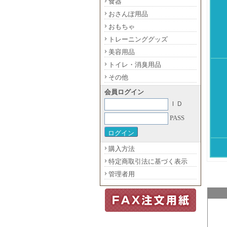
食器
おさんぽ用品
おもちゃ
トレーニンググッズ
美容用品
トイレ・消臭用品
その他
会員ログイン
ＩＤ
PASS
購入方法
特定商取引法に基づく表示
管理者用