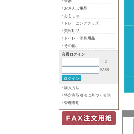
食器
おさんぽ用品
おもちゃ
トレーニンググッズ
美容用品
トイレ・消臭用品
その他
会員ログイン
ＩＤ
PASS
購入方法
特定商取引法に基づく表示
管理者用