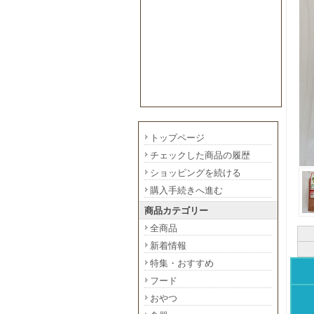
トップページ
チェックした商品の履歴
ショッピングを続ける
購入手続きへ進む
商品カテゴリー
全商品
新着情報
特集・おすすめ
フード
おやつ