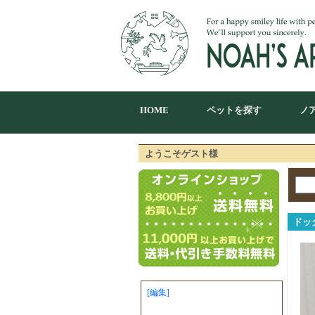
HOME
ペットを探す
ノ
ようこそゲスト様
ドッ