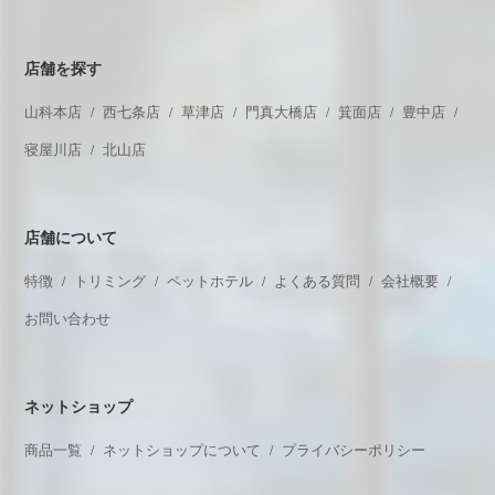
店舗を探す
山科本店
西七条店
草津店
門真大橋店
箕面店
豊中店
寝屋川店
北山店
店舗について
特徴
トリミング
ペットホテル
よくある質問
会社概要
お問い合わせ
ネットショップ
商品一覧
ネットショップについて
プライバシーポリシー