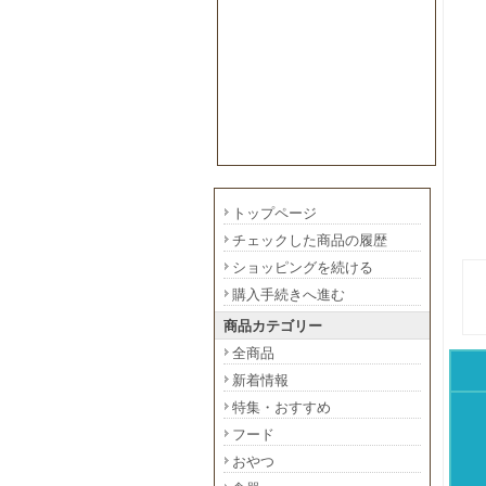
トップページ
チェックした商品の履歴
ショッピングを続ける
購入手続きへ進む
商品カテゴリー
全商品
新着情報
特集・おすすめ
フード
おやつ