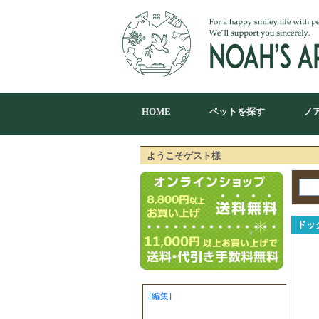
HOME
ペットを探す
ノ
ようこそゲスト様
ドッ