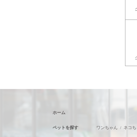
ホーム
ペットを探す
ワンちゃん
ネコち