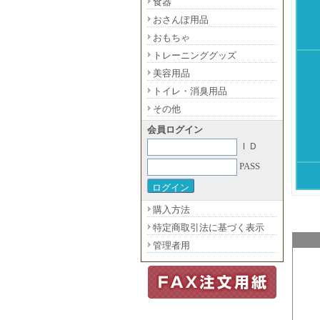
食器
おさんぽ用品
おもちゃ
トレーニンググッズ
美容用品
トイレ・消臭用品
その他
会員ログイン
ＩＤ
PASS
購入方法
特定商取引法に基づく表示
管理者用