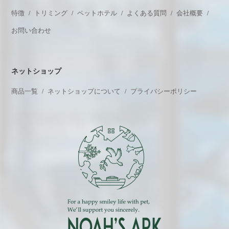
特徴
トリミング
ペットホテル
よくある質問
会社概要
お問い合わせ
ネットショップ
商品一覧
ネットショップについて
プライバシーポリシー