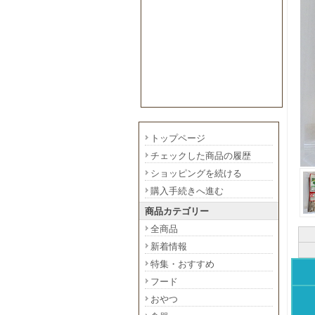
トップページ
チェックした商品の履歴
ショッピングを続ける
購入手続きへ進む
商品カテゴリー
全商品
新着情報
特集・おすすめ
フード
おやつ