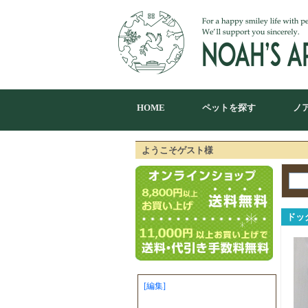
HOME
ペットを探す
ノ
ようこそゲスト様
ドッ