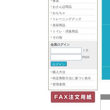
食器
おさんぽ用品
おもちゃ
トレーニンググッズ
美容用品
トイレ・消臭用品
その他
会員ログイン
ＩＤ
PASS
購入方法
特定商取引法に基づく表示
管理者用