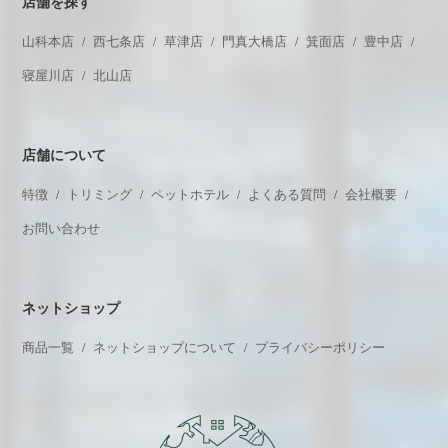
店舗を探す
山科本店
西七条店
草津店
門真大橋店
箕面店
豊中店
寝屋川店
北山店
店舗について
特徴
トリミング
ペットホテル
よくある質問
会社概要
お問い合わせ
ネットショップ
商品一覧
ネットショップについて
プライバシーポリシー