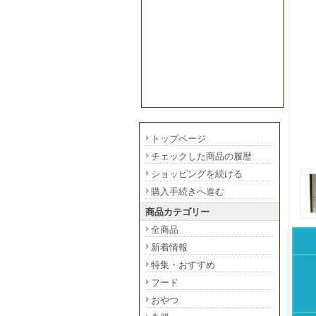
トップページ
チェックした商品の履歴
ショッピングを続ける
購入手続きへ進む
商品カテゴリー
全商品
新着情報
特集・おすすめ
フード
おやつ