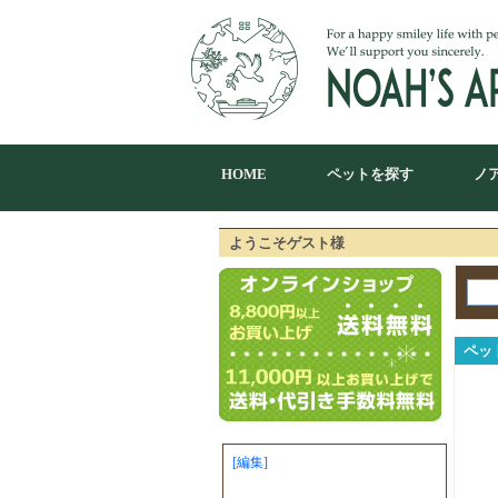
HOME
ペットを探す
ノ
ようこそゲスト様
ペッ