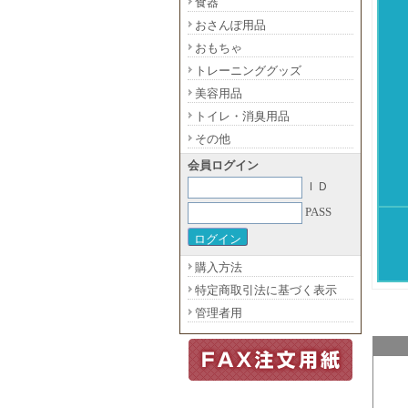
食器
おさんぽ用品
おもちゃ
トレーニンググッズ
美容用品
トイレ・消臭用品
その他
会員ログイン
ＩＤ
PASS
購入方法
特定商取引法に基づく表示
管理者用