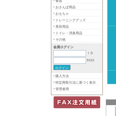
食器
おさんぽ用品
おもちゃ
トレーニンググッズ
美容用品
トイレ・消臭用品
その他
会員ログイン
ＩＤ
PASS
購入方法
特定商取引法に基づく表示
管理者用