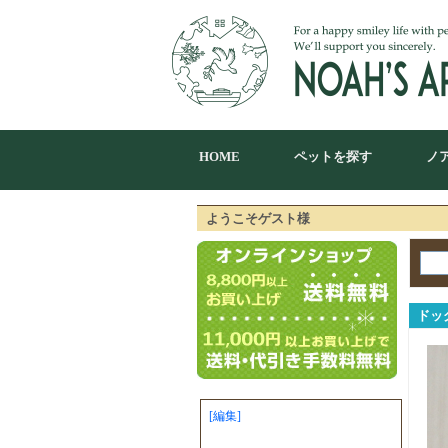
HOME
ペットを探す
ノ
ようこそゲスト様
ドッ