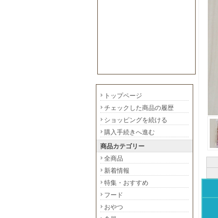
トップページ
チェックした商品の履歴
ショッピングを続ける
購入手続きへ進む
商品カテゴリー
全商品
新着情報
特集・おすすめ
フード
おやつ