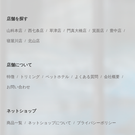
店舗を探す
山科本店
西七条店
草津店
門真大橋店
箕面店
豊中店
寝屋川店
北山店
店舗について
特徴
トリミング
ペットホテル
よくある質問
会社概要
お問い合わせ
ネットショップ
商品一覧
ネットショップについて
プライバシーポリシー