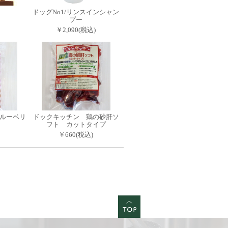
ドッグNo1/リンスインシャン
プー
￥2,090(税込)
ルーベリ
ドックキッチン 鶏の砂肝ソ
フト カットタイプ
￥660(税込)