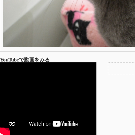
YouTubeで動画をみる