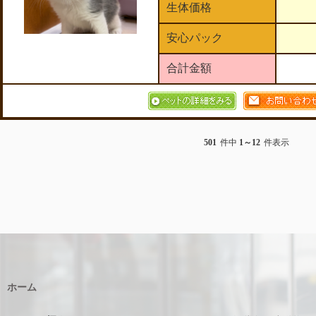
生体価格
安心パック
合計金額
501
件中
1～12
件表示
ホーム