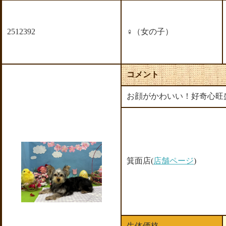
2512392
♀（女の子）
コメント
お顔がかわいい！好奇心旺
箕面店(
店舗ページ
)
生体価格