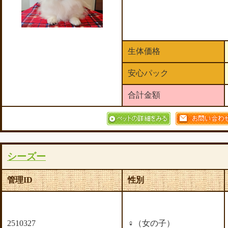
生体価格
安心パック
合計金額
シーズー
管理ID
性別
2510327
♀（女の子）