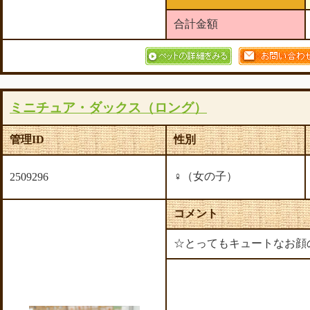
合計金額
ミニチュア・ダックス（ロング）
管理ID
性別
♀（女の子）
2509296
コメント
☆とってもキュートなお顔