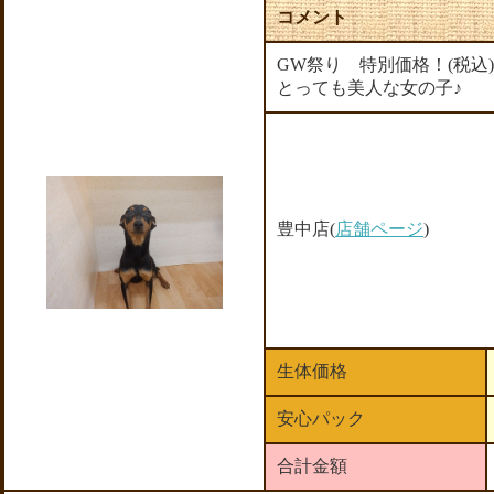
コメント
GW祭り 特別価格！(税込)￥
とっても美人な女の子♪
豊中店(
店舗ページ
)
生体価格
安心パック
合計金額