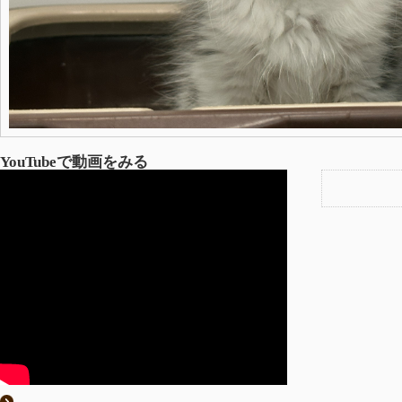
YouTubeで動画をみる