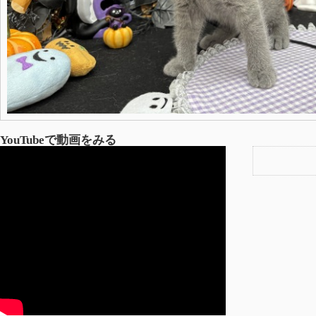
YouTubeで動画をみる