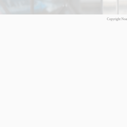
Copyright Noa