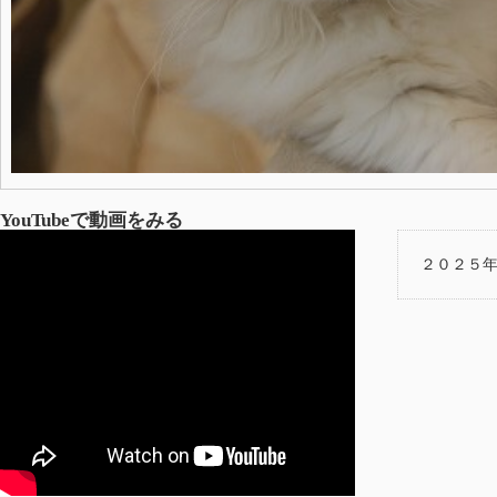
YouTubeで動画をみる
２０２５年