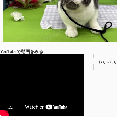
YouTubeで動画をみる
猫じゃらし