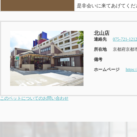
是非会いに来てあげてくだ
北山店
連絡先
075-721-121
所在地
京都府京都市
備考
ホームページ
https:
このペットについてのお問い合わせ