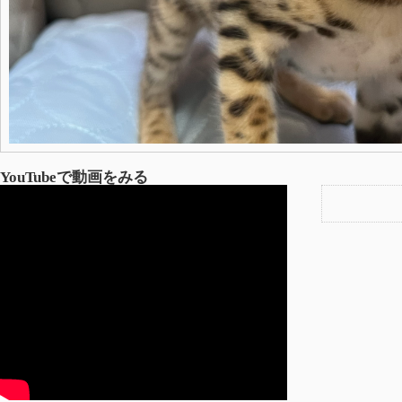
YouTubeで動画をみる