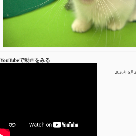
YouTubeで動画をみる
2026年6