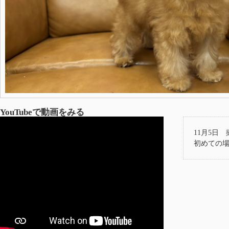
YouTubeで動画をみる
11月5日 
初めての場所