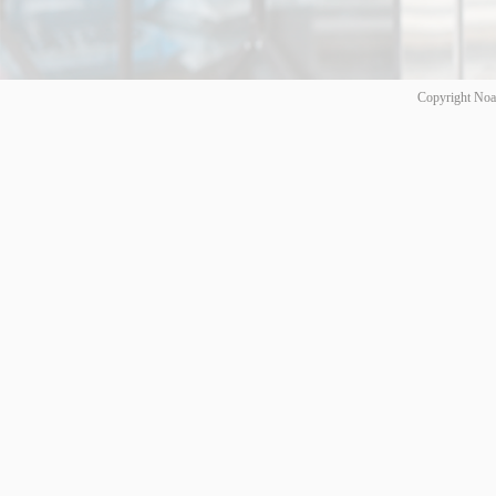
Copyright Noa