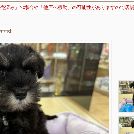
販売済み」の場合や「他店へ移動」の可能性がありますので店
すすめ