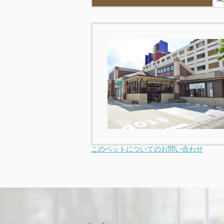
このペットについてのお問い合わせ