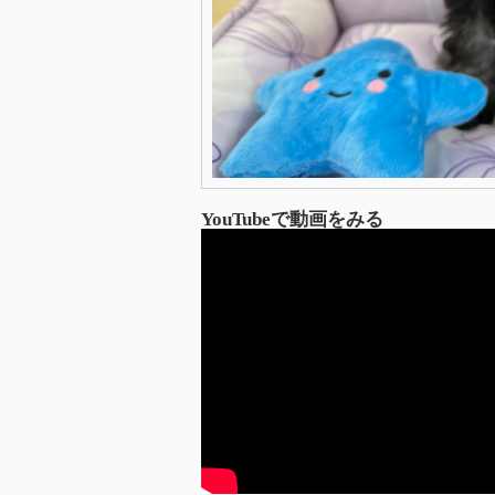
YouTubeで動画をみる