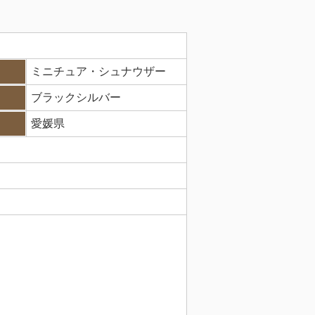
ミニチュア・シュナウザー
ブラックシルバー
愛媛県