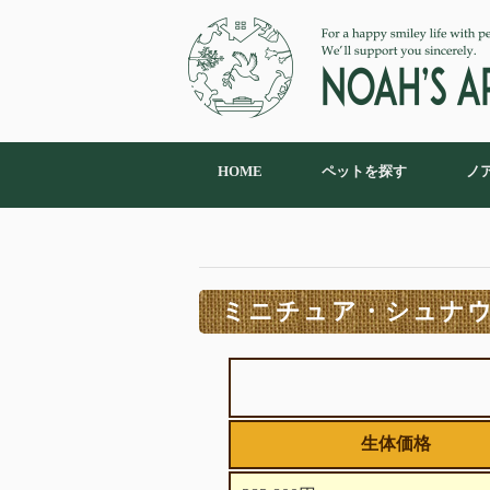
HOME
ペットを探す
ノ
ミニチュア・シュナウザ
生体価格