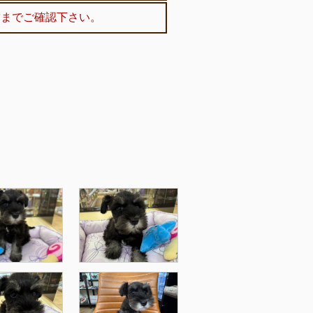
舗までご確認下さい。