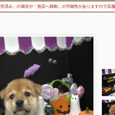
販売済み」の場合や「他店へ移動」の可能性がありますので店