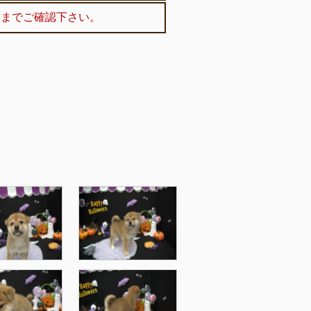
舗までご確認下さい。