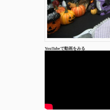
YouTubeで動画をみる