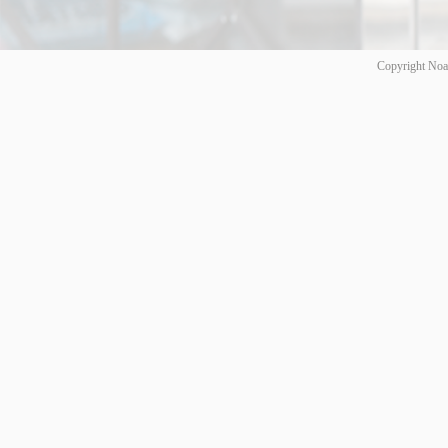
Copyright Noa