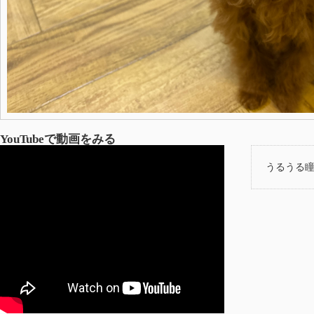
YouTubeで動画をみる
うるうる瞳