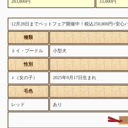
283,800円
33,000円
12月28日までペットフェア開催中！税込250,800円+安心
種類
トイ・プードル
小型犬
性別
♀（女の子）
2025年9月17日生まれ
毛色
レッド
あり