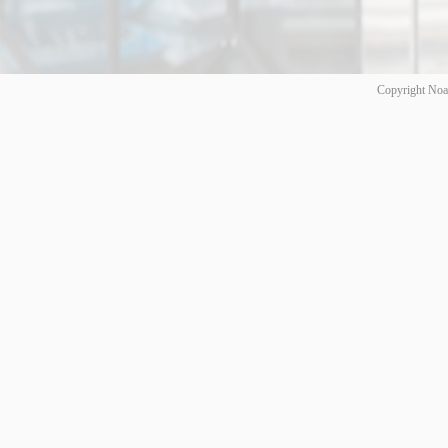
Copyright Noa