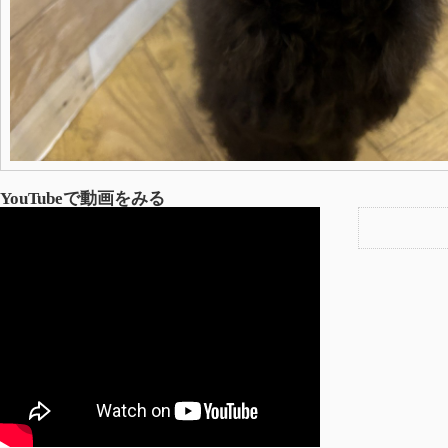
YouTubeで動画をみる