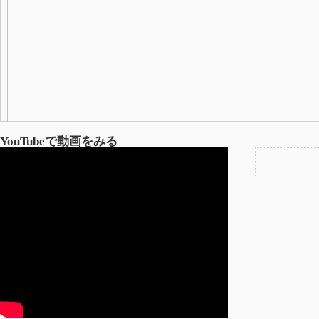
YouTubeで動画をみる