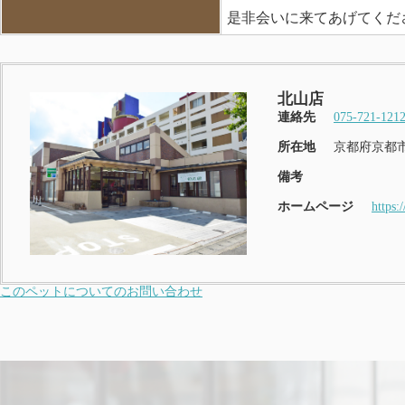
是非会いに来てあげてくだ
北山店
連絡先
075-721-121
所在地
京都府京都市
備考
ホームページ
https:
このペットについてのお問い合わせ