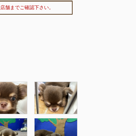
で店舗までご確認下さい。