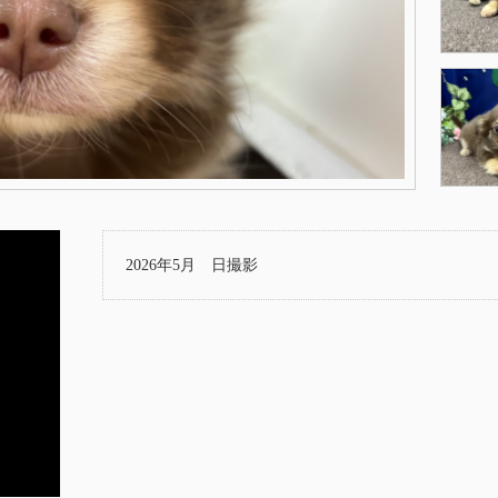
2026年5月 日撮影