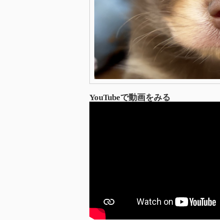
YouTubeで動画をみる