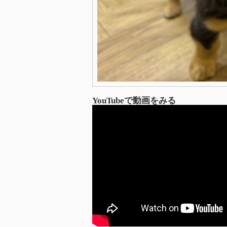
YouTubeで動画をみる