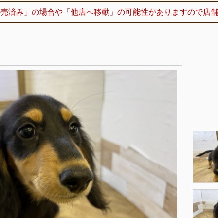
販売済み」の場合や「他店へ移動」の可能性がありますので店