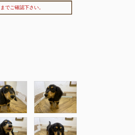
舗までご確認下さい。