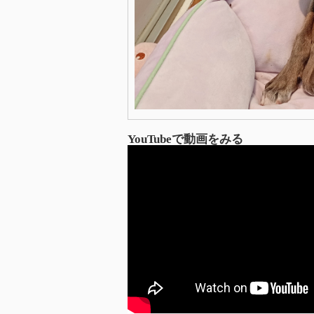
YouTubeで動画をみる