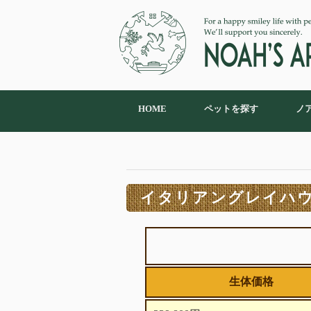
HOME
ペットを探す
ノ
イタリアングレイハウン
生体価格