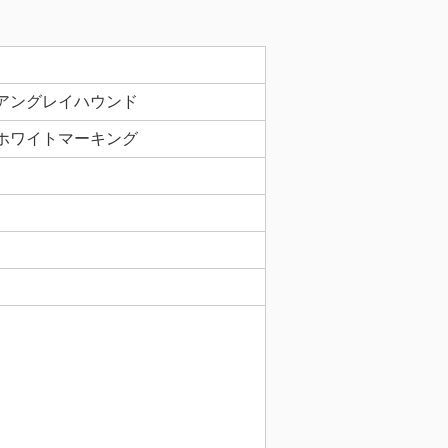
アングレイハウンド
ホワイトマーキング