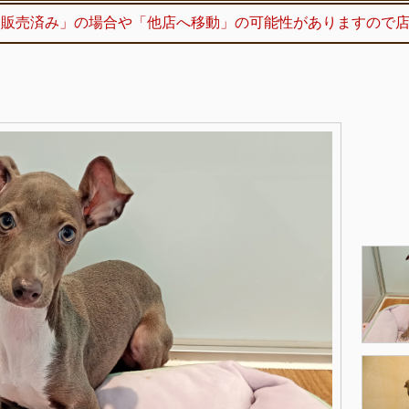
「販売済み」の場合や「他店へ移動」の可能性がありますので