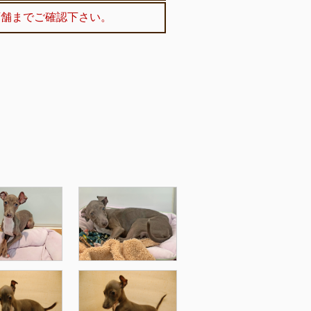
店舗までご確認下さい。