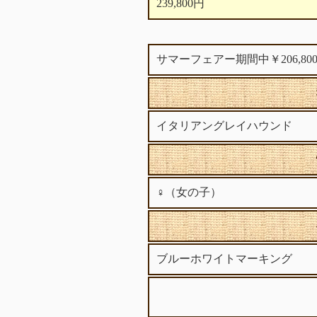
239,800円
サマーフェアー期間中￥206
イタリアングレイハウンド
♀（女の子）
ブルーホワイトマーキング