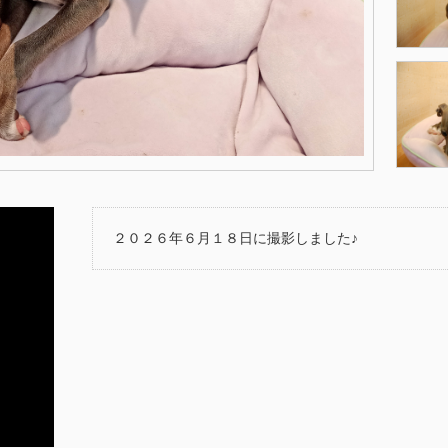
２０２６年６月１８日に撮影しました♪