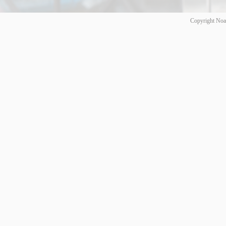
Copyright Noa