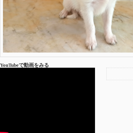
YouTubeで動画をみる