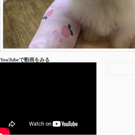
YouTubeで動画をみる