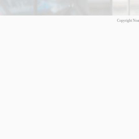
Copyright Noa