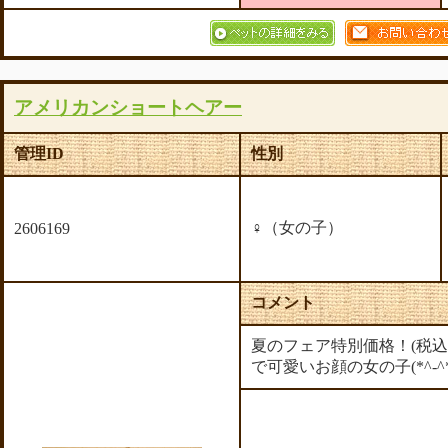
アメリカンショートヘアー
管理ID
性別
♀（女の子）
2606169
コメント
夏のフェア特別価格！(税込)
で可愛いお顔の女の子(*^-^*