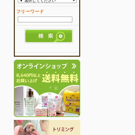
フリーワード