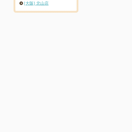
[大阪] 北山店