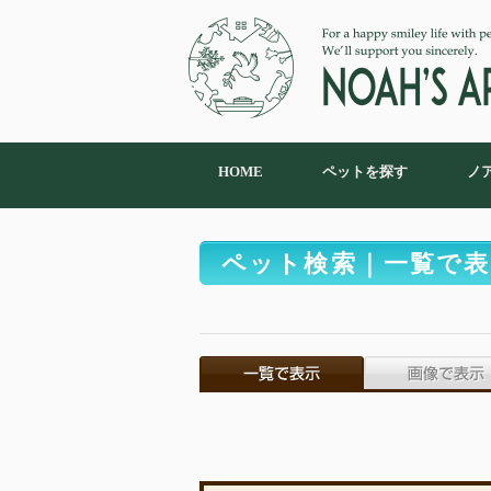
HOME
ペットを探す
ノ
ペット検索｜一覧で表