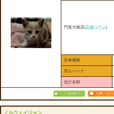
門真大橋店(
店舗ページ
)
生体価格
安心パック
合計金額
ノルウェイジャン