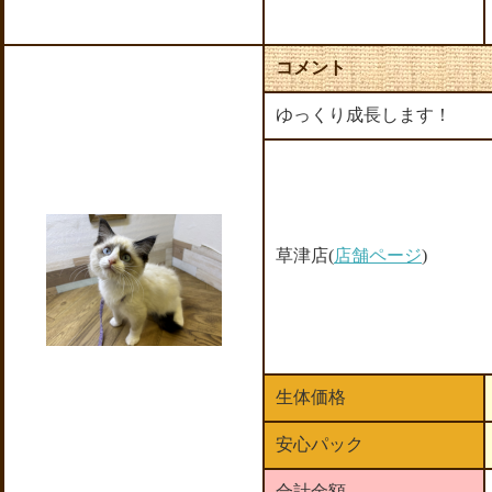
コメント
ゆっくり成長します！
草津店(
店舗ページ
)
生体価格
安心パック
合計金額