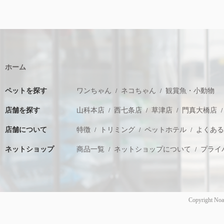
ホーム
ペットを探す
ワンちゃん
ネコちゃん
観賞魚・小動物
店舗を探す
山科本店
西七条店
草津店
門真大橋店
店舗について
特徴
トリミング
ペットホテル
よくあ
ネットショップ
商品一覧
ネットショップについて
プライ
Copyright Noa