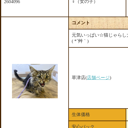
♀（女の子）
2604096
コメント
元気いっぱい☆猫じゃらし
( *´艸｀)
草津店(
店舗ページ
)
生体価格
安心パック