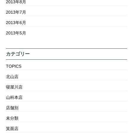
2013年8月
2013年7月
2013年6月
2013年5月
カテゴリー
TOPICS
北山店
寝屋川店
山科本店
店舗別
未分類
箕面店