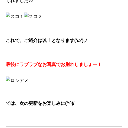
くれました♪♪
これで、ご紹介は以上となります(‘ω’)ノ
最後にラブラブなお写真でお別れしましょー！
では、次の更新をお楽しみに(^^)/