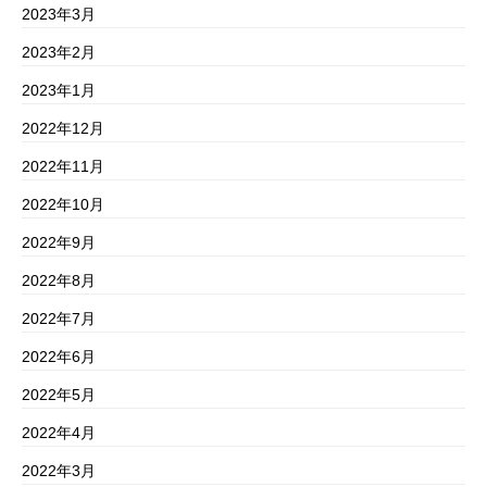
2023年3月
2023年2月
2023年1月
2022年12月
2022年11月
2022年10月
2022年9月
2022年8月
2022年7月
2022年6月
2022年5月
2022年4月
2022年3月