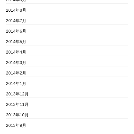
2014年8月
2014年7月
2014年6月
2014年5月
2014年4月
2014年3月
2014年2月
2014年1月
2013年12月
2013年11月
2013年10月
2013年9月