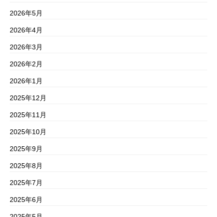
2026年5月
2026年4月
2026年3月
2026年2月
2026年1月
2025年12月
2025年11月
2025年10月
2025年9月
2025年8月
2025年7月
2025年6月
2025年5月