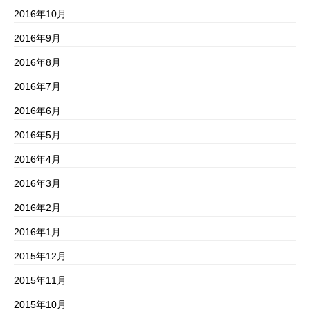
2016年10月
2016年9月
2016年8月
2016年7月
2016年6月
2016年5月
2016年4月
2016年3月
2016年2月
2016年1月
2015年12月
2015年11月
2015年10月