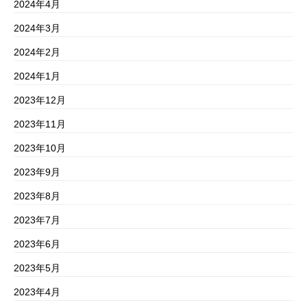
2024年4月
2024年3月
2024年2月
2024年1月
2023年12月
2023年11月
2023年10月
2023年9月
2023年8月
2023年7月
2023年6月
2023年5月
2023年4月