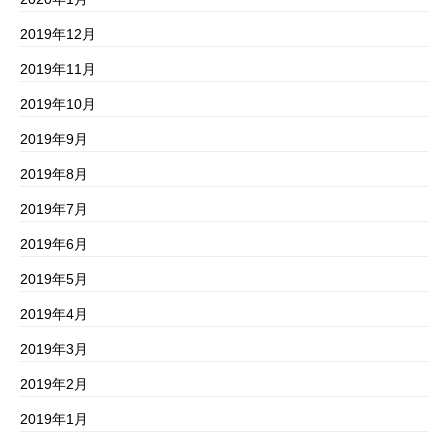
2019年12月
2019年11月
2019年10月
2019年9月
2019年8月
2019年7月
2019年6月
2019年5月
2019年4月
2019年3月
2019年2月
2019年1月