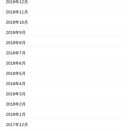
2018年12月
2018年11月
2018年10月
2018年9月
2018年8月
2018年7月
2018年6月
2018年5月
2018年4月
2018年3月
2018年2月
2018年1月
2017年12月