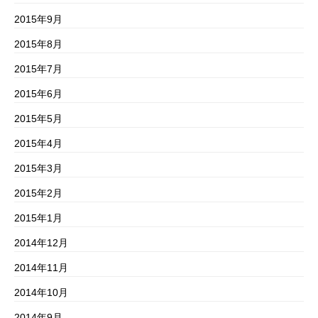
2015年9月
2015年8月
2015年7月
2015年6月
2015年5月
2015年4月
2015年3月
2015年2月
2015年1月
2014年12月
2014年11月
2014年10月
2014年9月