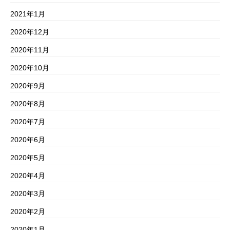
2021年1月
2020年12月
2020年11月
2020年10月
2020年9月
2020年8月
2020年7月
2020年6月
2020年5月
2020年4月
2020年3月
2020年2月
2020年1月