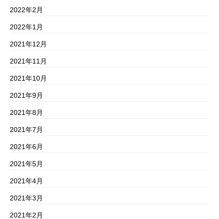
2022年2月
2022年1月
2021年12月
2021年11月
2021年10月
2021年9月
2021年8月
2021年7月
2021年6月
2021年5月
2021年4月
2021年3月
2021年2月