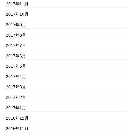
2017年11月
2017年10月
2017年9月
2017年8月
2017年7月
2017年6月
2017年5月
2017年4月
2017年3月
2017年2月
2017年1月
2016年12月
2016年11月