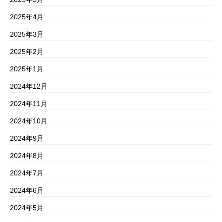
2025年4月
2025年3月
2025年2月
2025年1月
2024年12月
2024年11月
2024年10月
2024年9月
2024年8月
2024年7月
2024年6月
2024年5月