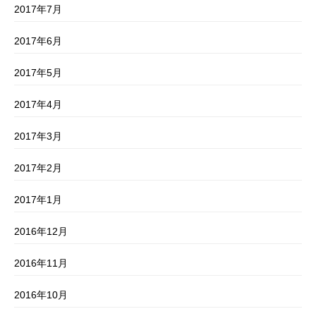
2017年7月
2017年6月
2017年5月
2017年4月
2017年3月
2017年2月
2017年1月
2016年12月
2016年11月
2016年10月