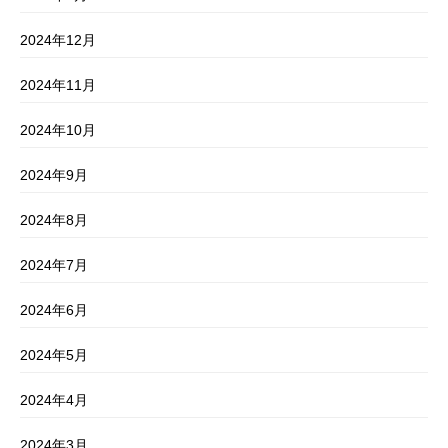
2024年12月
2024年11月
2024年10月
2024年9月
2024年8月
2024年7月
2024年6月
2024年5月
2024年4月
2024年3月