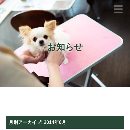
お知らせ
月別アーカイブ:
2014年6月