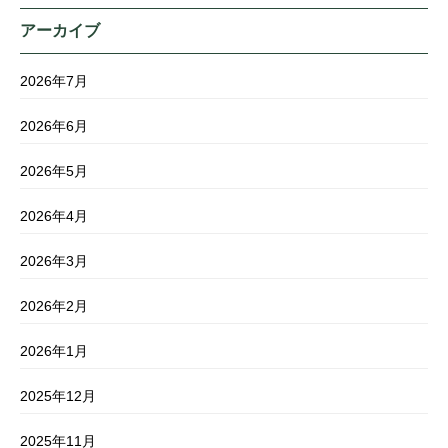
アーカイブ
2026年7月
2026年6月
2026年5月
2026年4月
2026年3月
2026年2月
2026年1月
2025年12月
2025年11月