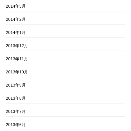
2014年3月
2014年2月
2014年1月
2013年12月
2013年11月
2013年10月
2013年9月
2013年8月
2013年7月
2013年6月