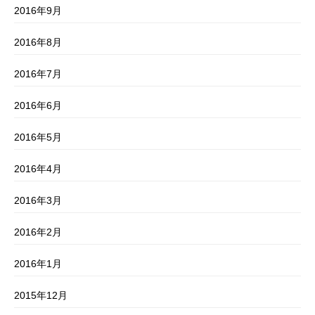
2016年9月
2016年8月
2016年7月
2016年6月
2016年5月
2016年4月
2016年3月
2016年2月
2016年1月
2015年12月