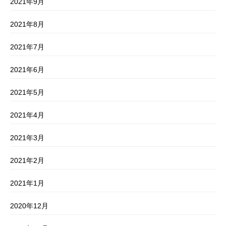
2021年9月
2021年8月
2021年7月
2021年6月
2021年5月
2021年4月
2021年3月
2021年2月
2021年1月
2020年12月