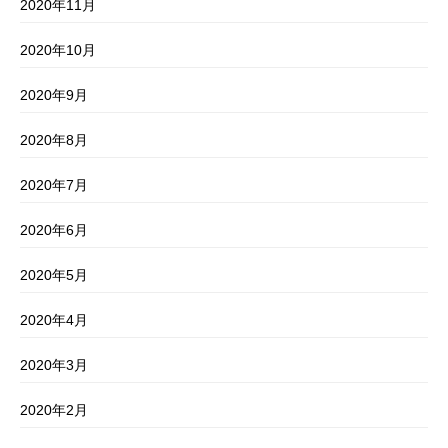
2020年11月
2020年10月
2020年9月
2020年8月
2020年7月
2020年6月
2020年5月
2020年4月
2020年3月
2020年2月