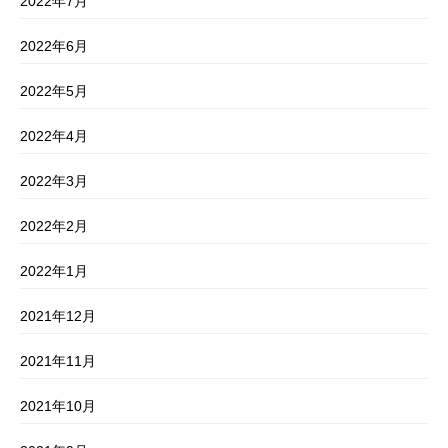
2022年7月
2022年6月
2022年5月
2022年4月
2022年3月
2022年2月
2022年1月
2021年12月
2021年11月
2021年10月