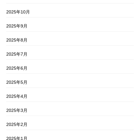
2025年10月
2025年9月
2025年8月
2025年7月
2025年6月
2025年5月
2025年4月
2025年3月
2025年2月
2025年1月