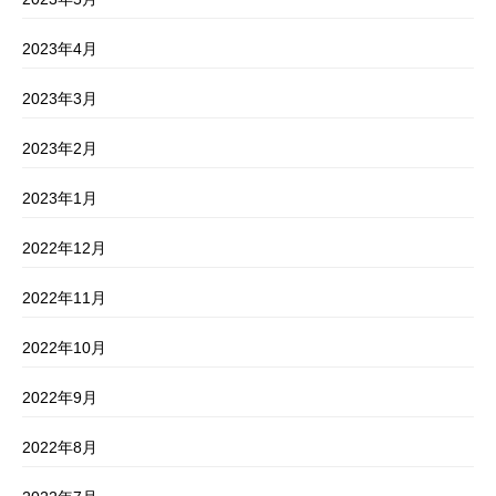
2023年4月
2023年3月
2023年2月
2023年1月
2022年12月
2022年11月
2022年10月
2022年9月
2022年8月