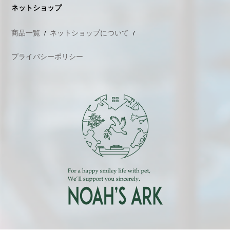
ネットショップ
商品一覧
ネットショップについて
プライバシーポリシー