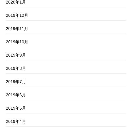
2020年1月
2019年12月
2019年11月
2019年10月
2019年9月
2019年8月
2019年7月
2019年6月
2019年5月
2019年4月