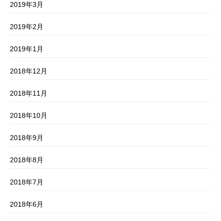
2019年3月
2019年2月
2019年1月
2018年12月
2018年11月
2018年10月
2018年9月
2018年8月
2018年7月
2018年6月