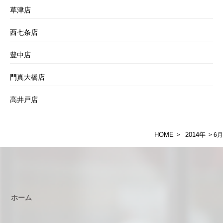
草津店
西七条店
豊中店
門真大橋店
高井戸店
HOME
2014年
>
> 6月
ホーム