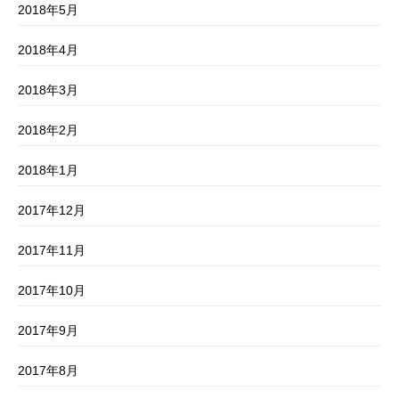
2018年5月
2018年4月
2018年3月
2018年2月
2018年1月
2017年12月
2017年11月
2017年10月
2017年9月
2017年8月