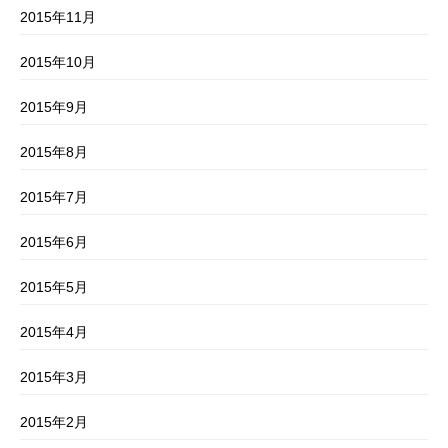
2015年11月
2015年10月
2015年9月
2015年8月
2015年7月
2015年6月
2015年5月
2015年4月
2015年3月
2015年2月