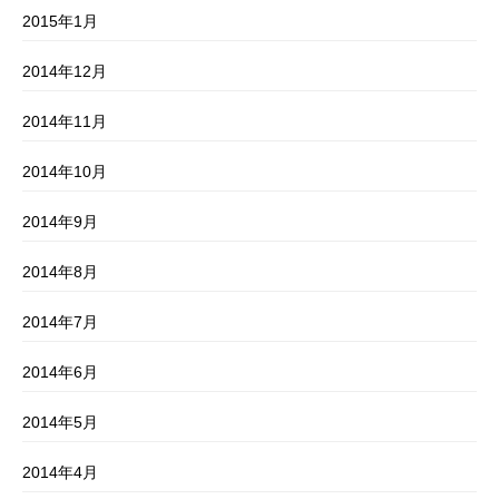
2015年1月
2014年12月
2014年11月
2014年10月
2014年9月
2014年8月
2014年7月
2014年6月
2014年5月
2014年4月