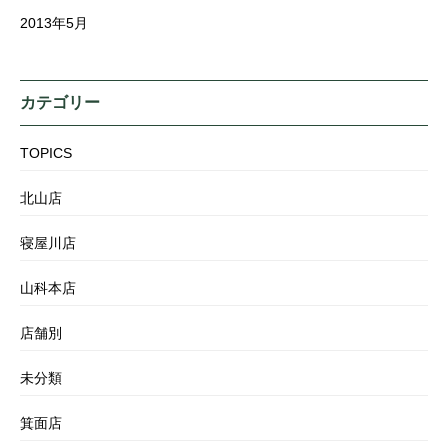
2013年5月
カテゴリー
TOPICS
北山店
寝屋川店
山科本店
店舗別
未分類
箕面店