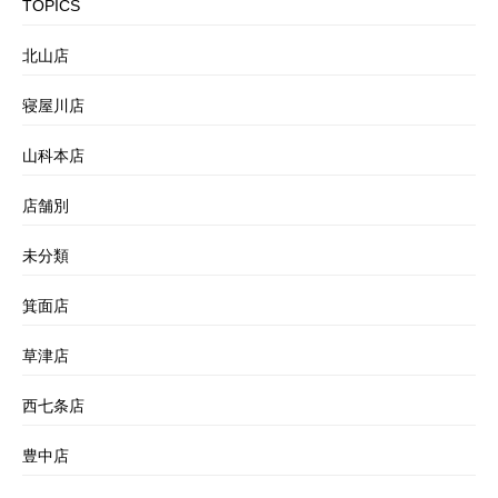
TOPICS
北山店
寝屋川店
山科本店
店舗別
未分類
箕面店
草津店
西七条店
豊中店