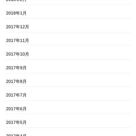
2018年1月
2017年12月
2017年11月
2017年10月
2017年9月
2017年8月
2017年7月
2017年6月
2017年5月