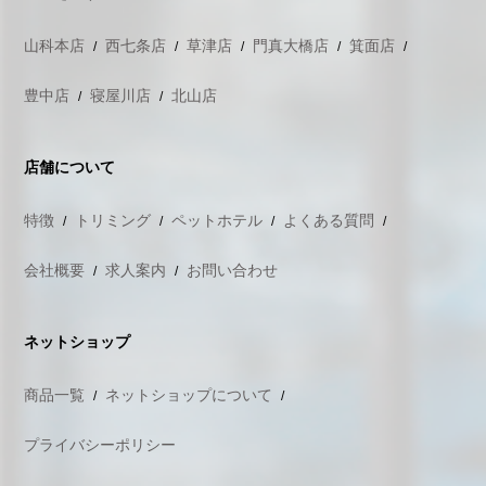
山科本店
西七条店
草津店
門真大橋店
箕面店
豊中店
寝屋川店
北山店
店舗について
特徴
トリミング
ペットホテル
よくある質問
会社概要
求人案内
お問い合わせ
ネットショップ
商品一覧
ネットショップについて
プライバシーポリシー