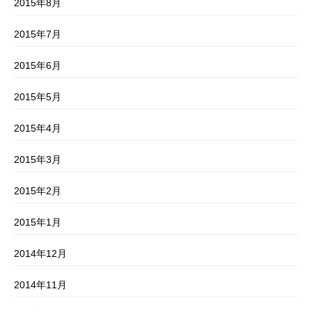
2015年8月
2015年7月
2015年6月
2015年5月
2015年4月
2015年3月
2015年2月
2015年1月
2014年12月
2014年11月