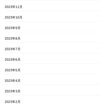
2023年11月
2023年10月
2023年9月
2023年8月
2023年7月
2023年6月
2023年5月
2023年4月
2023年3月
2023年2月