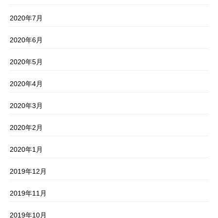
2020年7月
2020年6月
2020年5月
2020年4月
2020年3月
2020年2月
2020年1月
2019年12月
2019年11月
2019年10月