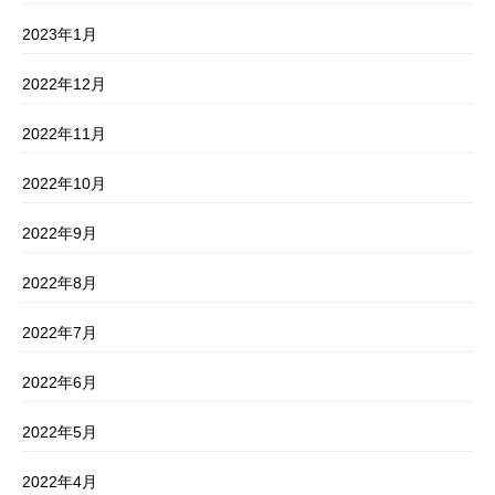
2023年1月
2022年12月
2022年11月
2022年10月
2022年9月
2022年8月
2022年7月
2022年6月
2022年5月
2022年4月