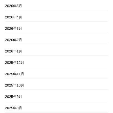
2026年5月
2026年4月
2026年3月
2026年2月
2026年1月
2025年12月
2025年11月
2025年10月
2025年9月
2025年8月