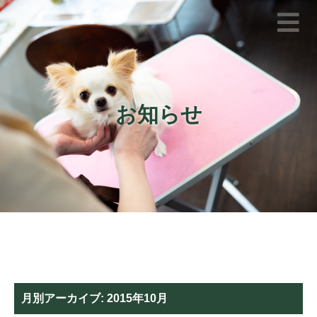
お知らせ
月別アーカイブ:
2015年10月