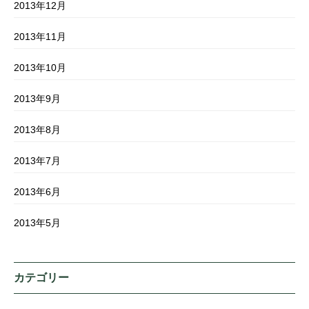
2013年12月
2013年11月
2013年10月
2013年9月
2013年8月
2013年7月
2013年6月
2013年5月
カテゴリー