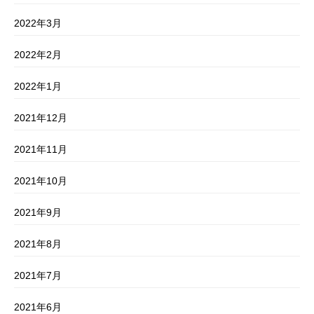
2022年3月
2022年2月
2022年1月
2021年12月
2021年11月
2021年10月
2021年9月
2021年8月
2021年7月
2021年6月