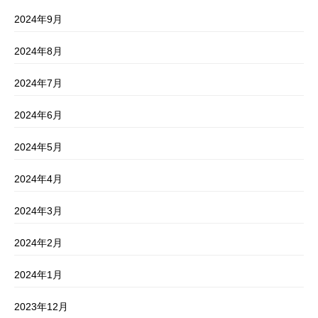
2024年9月
2024年8月
2024年7月
2024年6月
2024年5月
2024年4月
2024年3月
2024年2月
2024年1月
2023年12月