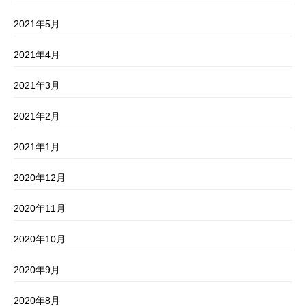
2021年5月
2021年4月
2021年3月
2021年2月
2021年1月
2020年12月
2020年11月
2020年10月
2020年9月
2020年8月