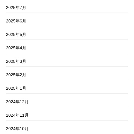
2025年7月
2025年6月
2025年5月
2025年4月
2025年3月
2025年2月
2025年1月
2024年12月
2024年11月
2024年10月