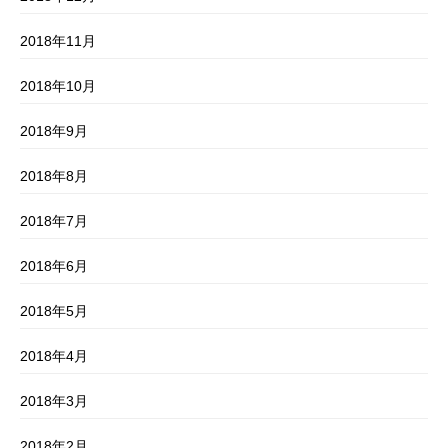
2018年11月
2018年10月
2018年9月
2018年8月
2018年7月
2018年6月
2018年5月
2018年4月
2018年3月
2018年2月