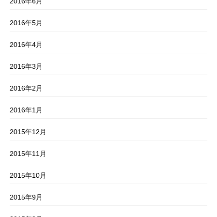
2016年6月
2016年5月
2016年4月
2016年3月
2016年2月
2016年1月
2015年12月
2015年11月
2015年10月
2015年9月