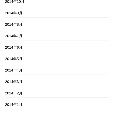
2014年10月
2014年9月
2014年8月
2014年7月
2014年6月
2014年5月
2014年4月
2014年3月
2014年2月
2014年1月