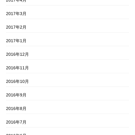
2017年4月
2017年3月
2017年2月
2017年1月
2016年12月
2016年11月
2016年10月
2016年9月
2016年8月
2016年7月