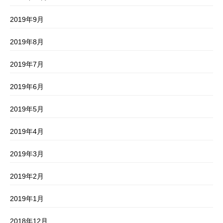
2019年9月
2019年8月
2019年7月
2019年6月
2019年5月
2019年4月
2019年3月
2019年2月
2019年1月
2018年12月