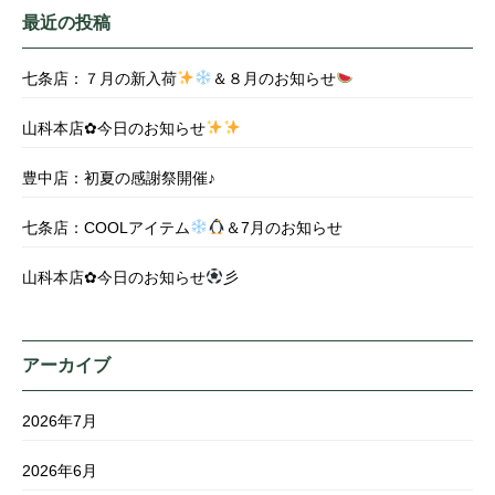
最近の投稿
七条店：７月の新入荷
＆８月のお知らせ
山科本店✿今日のお知らせ
豊中店：初夏の感謝祭開催♪
七条店：COOLアイテム
＆7月のお知らせ
山科本店✿今日のお知らせ
彡
アーカイブ
2026年7月
2026年6月